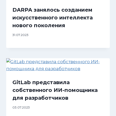
DARPA занялось созданием
искусственного интеллекта
нового поколения
31.07.2023
GitLab представила
собственного ИИ-помощника
для разработчиков
03.07.2023