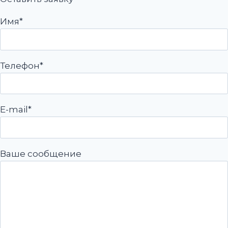
Имя*
Телефон*
E-mail*
Ваше сообщение