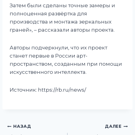
Затем были сделаны точные замеры и
полноценная развёртка для
производства и монтажа зеркальных
граней», – рассказали авторы проекта.
Авторы подчеркнули, что их проект
станет первые в России арт-
пространством, созданным при помощи
искусственного интеллекта.
Источник: https://rb.ru/news/
НАЗАД
ДАЛЕЕ