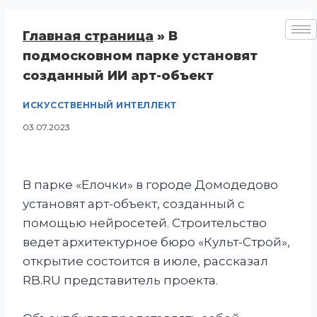
Главная страница
»
В
подмосковном парке установят
созданный ИИ арт-объект
ИСКУССТВЕННЫЙ ИНТЕЛЛЕКТ
03.07.2023
В парке «Елочки» в городе Домодедово
установят арт-объект, созданный с
помощью нейросетей. Строительство
ведет архитектурное бюро «Культ-Строй»,
открытие состоится в июле, рассказал
RB.RU представитель проекта.