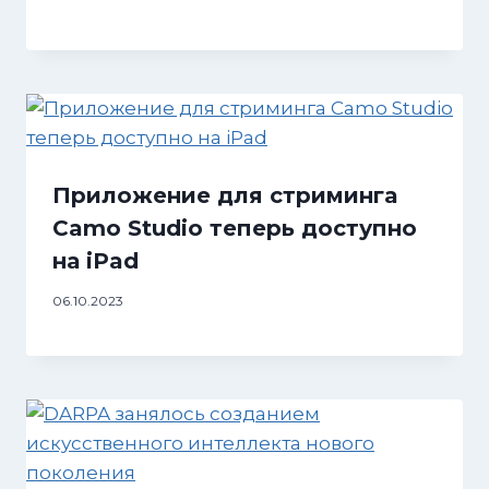
Приложение для стриминга
Camo Studio теперь доступно
на iPad
06.10.2023