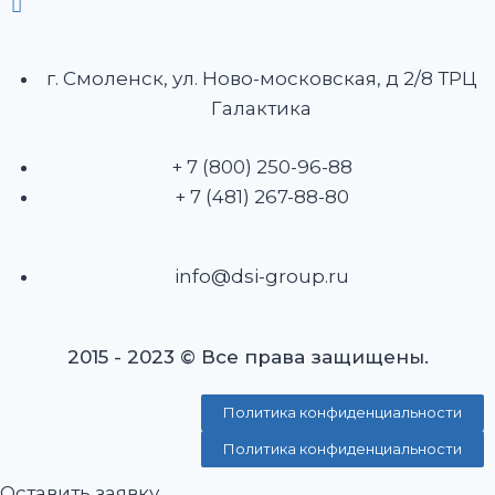
г. Смоленск, ул. Ново-московская, д 2/8 ТРЦ
Галактика
+ 7 (800) 250-96-88
+ 7 (481) 267-88-80
info@dsi-group.ru
2015 - 2023 © Все права защищены.
Политика конфиденциальности
Политика конфиденциальности
Оставить заявку