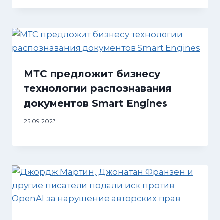
МТС предложит бизнесу
технологии распознавания
документов Smart Engines
26.09.2023