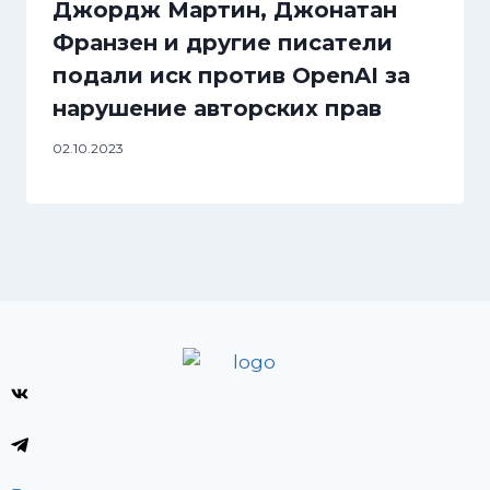
Джордж Мартин, Джонатан
Франзен и другие писатели
подали иск против OpenAI за
нарушение авторских прав
02.10.2023