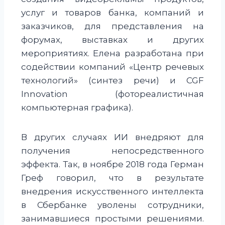
услуг и товаров банка, компаний и
заказчиков, для представления на
форумах, выставках и других
мероприятиях. Елена разработана при
содействии компаний «Центр речевых
технологий» (синтез речи) и CGF
Innovation (фотореалистичная
компьютерная графика).
В других случаях ИИ внедряют для
получения непосредственного
эффекта. Так, в ноябре 2018 года Герман
Греф говорил, что в результате
внедрения искусственного интеллекта
в Сбербанке уволены сотрудники,
занимавшиеся простыми решениями.