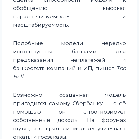
обобщению, высокая
параллелизуемость и
масштабируемость.
Подобные модели нередко
используются банками для
предсказания неплатежей и
банкротств компаний и ИП, пишет
The
Bell
.
Возможно, созданная модель
пригодится самому Сбербанку — с её
помощью он спрогнозирует
собственные доходы. На форумах
шутят, что вряд ли модель учитывает
откаты и госзаказы.