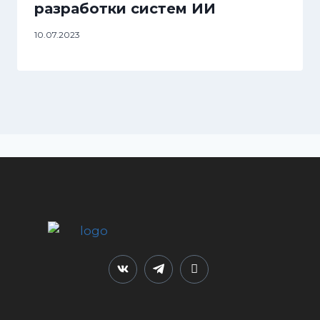
разработки систем ИИ
10.07.2023