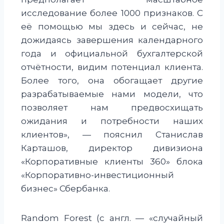
исследование более 1000 признаков. С
её помощью мы здесь и сейчас, не
дожидаясь завершения календарного
года и официальной бухгалтерской
отчётности, видим потенциал клиента.
Более того, она обогащает другие
разрабатываемые нами модели, что
позволяет нам предвосхищать
ожидания и потребности наших
клиентов», — пояснил Станислав
Карташов, директор дивизиона
«Корпоративные клиенты 360» блока
«Корпоративно-инвестиционный
бизнес» Сбербанка.
Random Forest (с англ. — «случайный