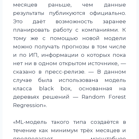
месяцев раньше, чем данные
результаты публикуются официально.
Это даёт возможность заранее
планировать работу с компаниями. К
тому же с помощью новой модели
можно получать прогнозы в том числе
и по ИП, информации о которых пока
нет ни в одном открытом источнике, —
сказано в пресс-релизе. — В данном
случае была использована модель
класса black box, основанная на
деревьях решений — Random Forest
Regression».
«ML-модель такого типа создаётся в
течение как минимум трёх месяцев и
предполагает масштабное