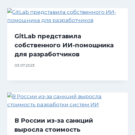
GitLab представила
собственного ИИ-помощника
для разработчиков
03.07.2023
В России из-за санкций
выросла стоимость