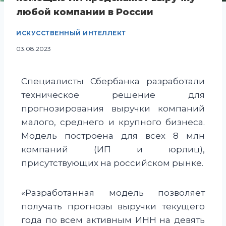
любой компании в России
ИСКУССТВЕННЫЙ ИНТЕЛЛЕКТ
03.08.2023
Специалисты Сбербанка разработали
техническое решение для
прогнозирования выручки компаний
малого, среднего и крупного бизнеса.
Модель построена для всех 8 млн
компаний (ИП и юрлиц),
присутствующих на российском рынке.
«Разработанная модель позволяет
получать прогнозы выручки текущего
года по всем активным ИНН на девять