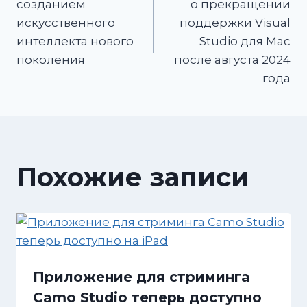
созданием
о прекращении
искусственного
поддержки Visual
интеллекта нового
Studio для Mac
поколения
после августа 2024
года
Похожие записи
Приложение для стриминга
Camo Studio теперь доступно