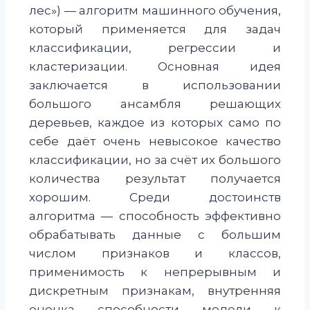
лес») — алгоритм машинного обучения,
который применяется для задач
классификации, регрессии и
кластеризации. Основная идея
заключается в использовании
большого ансамбля решающих
деревьев, каждое из которых само по
себе даёт очень невысокое качество
классификации, но за счёт их большого
количества результат получается
хорошим. Среди достоинств
алгоритма — способность эффективно
обрабатывать данные с большим
числом признаков и классов,
применимость к непрерывным и
дискретным признакам, внутренняя
оценка способности модели к