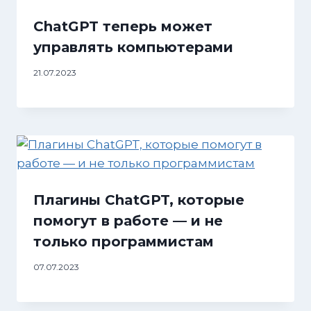
ChatGPT теперь может
управлять компьютерами
21.07.2023
Плагины ChatGPT, которые
помогут в работе — и не
только программистам
07.07.2023