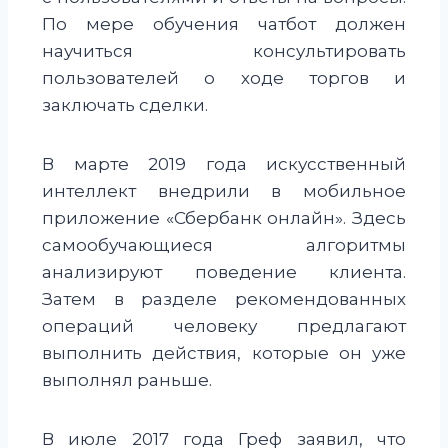
По мере обучения чатбот должен
научиться консультировать
пользователей о ходе торгов и
заключать сделки.
В марте 2019 года искусственный
интеллект внедрили в мобильное
приложение «Сбербанк онлайн». Здесь
самообучающиеся алгоритмы
анализируют поведение клиента.
Затем в разделе рекомендованных
операций человеку предлагают
выполнить действия, которые он уже
выполнял раньше.
В июле 2017 года Греф заявил, что