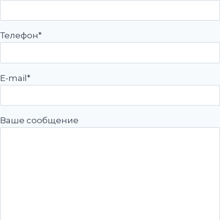
Телефон*
E-mail*
Ваше сообщение