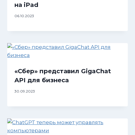
на iPad
06.10.2023
«Сбер» представил GigaChat
API для бизнеса
30.09.2023