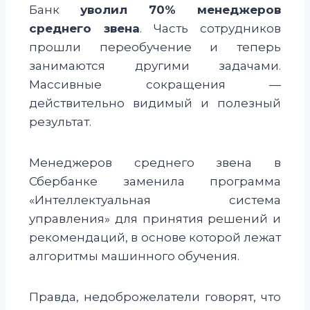
Банк
уволил 70% менеджеров
среднего звена
. Часть сотрудников
прошли переобучение и теперь
занимаются другими задачами.
Массивные сокращения —
действительно видимый и полезный
результат.
Менеджеров среднего звена в
Сбербанке заменила программа
«Интеллектуальная система
управления» для принятия решений и
рекомендаций, в основе которой лежат
алгоритмы машинного обучения.
Правда, недоброжелатели говорят, что