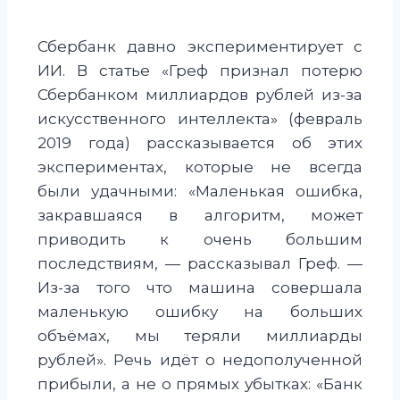
Сбербанк давно экспериментирует с
ИИ. В статье «Греф признал потерю
Сбербанком миллиардов рублей из-за
искусственного интеллекта» (февраль
2019 года) рассказывается об этих
экспериментах, которые не всегда
были удачными: «Маленькая ошибка,
закравшаяся в алгоритм, может
приводить к очень большим
последствиям, — рассказывал Греф. —
Из-за того что машина совершала
маленькую ошибку на больших
объёмах, мы теряли миллиарды
рублей». Речь идёт о недополученной
прибыли, а не о прямых убытках: «Банк