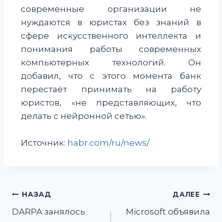
современные организации не
нуждаются в юристах без знаний в
сфере искусственного интеллекта и
понимания работы современных
компьютерных технологий. Он
добавил, что с этого момента банк
перестаёт принимать на работу
юристов, «не представляющих, что
делать с нейронной сетью».
Источник:
habr.com/ru/news/
НАЗАД
ДАЛЕЕ
DARPA занялось
Microsoft объявила