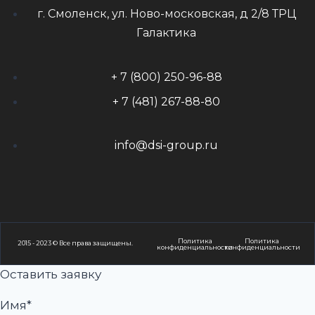
г. Смоленск, ул. Ново-московская, д 2/8 ТРЦ
Галактика
+ 7 (800) 250-96-88
+ 7 (481) 267-88-80
info@dsi-group.ru
Политика
Политика
2015 - 2023 © Все права защищены.
конфиденциальности
конфиденциальности
Оставить заявку
Имя*