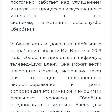
постоянно работает над улучшением
интеграции процессов искусственного
интеллекта в его
системы», — отметили в пресс-службе
Сбербанка.
У банка есть и довольно необычные
разработки в области ИИ. В апреле 2019
года Сбербанк представил цифровую
телеведущую Елену. Она может вести
новостные сюжеты, используя текст
для генерации полноценного
видеоизображения и речи,
сопровождая это мимикой и эмоциями
реального человека. Сбербанк
предполагает применять Елену для
создания видеорекламы продуктов,