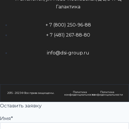
Галактика
+ 7 (800) 250-96-88
+ 7 (481) 267-88-80
info@dsi-group.ru
Политика
Политика
2015 - 2023 © Все права защищены.
конфиденциальности
конфиденциальности
Оставить заявку
Имя*