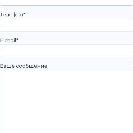
Телефон*
E-mail*
Ваше сообщение