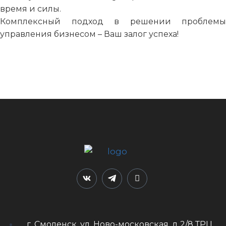
время и силы.
Комплексный подход в решении проблемы
управления бизнесом – Ваш залог успеха!
г. Смоленск, ул. Ново-московская, д 2/8 ТРЦ