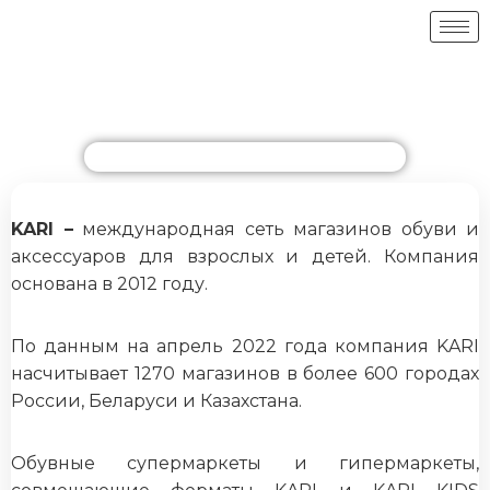
KARI –
международная сеть магазинов обуви и
аксессуаров для взрослых и детей. Компания
основана в 2012 году.
По данным на апрель 2022 года компания KARI
насчитывает 1270 магазинов
в более 600 городах
России, Беларуси и Казахстана.
Обувные супермаркеты и гипермаркеты,