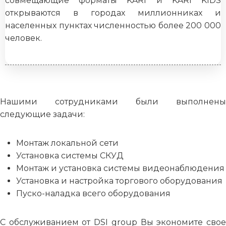
совмещающие форматы KARI и KARI KIDS
открываются в городах миллионниках и
населенных пунктах численностью более 200 000
человек.
Нашими сотрудниками были выполнены
следующие задачи:
Монтаж локальной сети
Установка системы СКУД
Монтаж и установка системы видеонаблюдения
Установка и настройка торгового оборудования
Пуско-наладка всего оборудования
С обслуживанием от DSI group Вы экономите свое